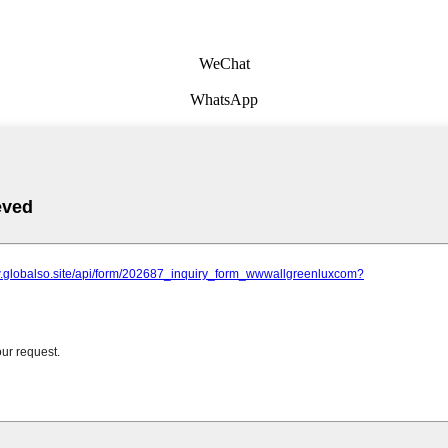
WeChat
WhatsApp