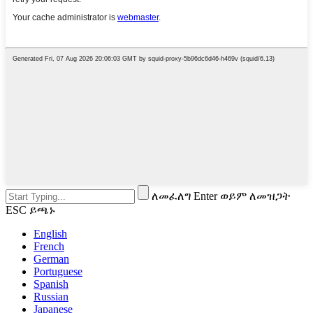
ለመፈለግ Enter ወይም ለመዝጋት
ESC ይጫኑ
English
French
German
Portuguese
Spanish
Russian
Japanese