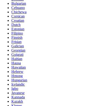
Bulgarian
Cebuano
Chichewa
Corsican
Croatian
Dutch
Estonian
Filipino
Finnish
Frisian
Galician
Georgian
Gujarati
Haitian
Hausa
Hawaiian
Hebrew
Hmong
Hungarian
Icelandic
Igbo
Javanese
Kannada
Kazakh
Khmer