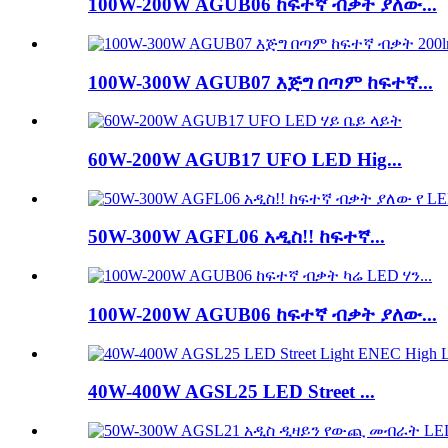
100W-200W AGUB06 ከፍተኛ ብቃት ያለው...
100W-300W AGUB07 እጅግ በጣም ከፍተኛ...
60W-200W AGUB17 UFO LED Hig...
50W-300W AGFL06 አዲስ!! ከፍተኛ...
100W-200W AGUB06 ከፍተኛ ብቃት ያለው...
40W-400W AGSL25 LED Street ...